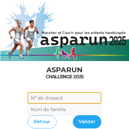
ASPARUN
CHALLENGE 2025
Retour
Valider