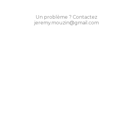
Un problème ? Contactez
jeremy.mouzin@gmail.com